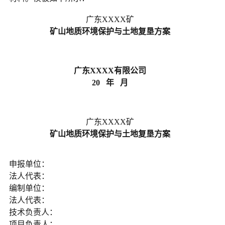
广东XXXX矿
矿山地质环境保护与土地复垦方案
广东
XXXX
有限公司
20
年
月
广东XXXX矿
矿山地质环境保护与土地复垦方案
申报单位：
法人代表：
编制单位：
法人代表：
技术负责人：
项目负责人：