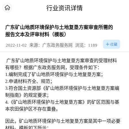
行业资讯详情
广东矿山地质环境保护与土地复垦方案审查所需的
报告文本及评审材料（模板）
2022-11-02
来源：广东政务服务网
浏览：1189
广东矿山地质环境保护与土地复垦方案审查的受理材料
有哪些？根据广东政务服务网，受理条件如下：
1.编制完成了矿山地质环境保护与土地复垦方案；
2.申请材料齐全、规范；
3.符合国土资源部《矿山地质环境保护与土地复垦方案编
制指南》的规定要求；
4.《矿山地质环境保护与土地复垦方案》的矿区范围与基
本农田保护区不存在重叠。
因此，矿山地质环境保护与土地复垦方案是其中一项必要
材料。模板如下所示：