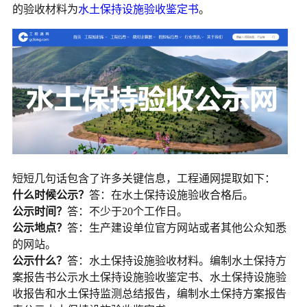
的验收材料为
水土保持设施验收鉴定书
。
短短几句话包含了许多关键信息，工程通网提取如下：
什么时候公示？
答：在水土保持设施验收合格后。
公示时间？
答：不少于20个工作日。
公示地点？
答：生产建设单位官方网站或者其他公众知悉
的网站。
公示什么？
答：水土保持设施验收材料。编制水土保持方
案报告书公示水土保持设施验收鉴定书、水土保持设施验
收报告和水土保持监测总结报告，编制水土保持方案报告