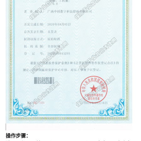
操作步骤：