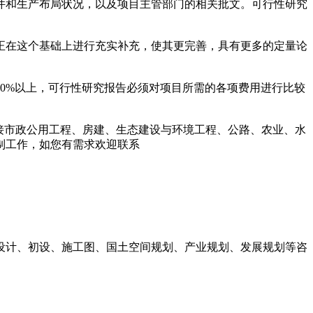
件和生产布局状况，以及项目主管部门的相关批文。可行性研究
正在这个基础上进行充实补充，使其更完善，具有更多的定量论
0%以上，可行性研究报告必须对项目所需的各项费用进行比较
，曾承接市政公用工程、房建、生态建设与环境工程、公路、农业、水
制工作，如您有需求欢迎联系
设计、初设、施工图、国土空间规划、产业规划、发展规划等咨