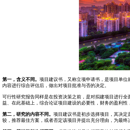
第一，含义不同。
项目建议书，又称立项申请书，是项目单位
内容进行综合评估后，做出对项目批准与否的决定。
可行性研究报告同样是在投资决策之前，是对拟建项目进行全
益、在此基础上，综合论证项目建设的必要性，财务的盈利性
第二，研究的内容不同。
项目建议书是初步选择项目，其决定
较，推荐最佳方案，或者否定该项目并提出充分理由，为最终