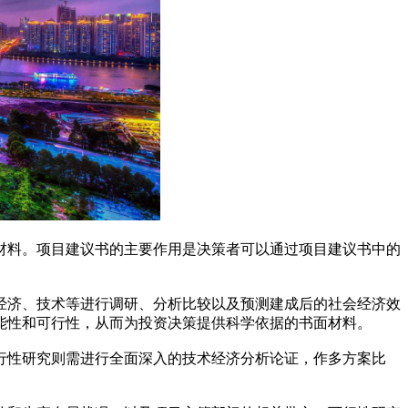
材料。项目建议书的主要作用是决策者可以通过项目建议书中的
经济、技术等进行调研、分析比较以及预测建成后的社会经济效
能性和可行性，从而为投资决策提供科学依据的书面材料。
行性研究则需进行全面深入的技术经济分析论证，作多方案比