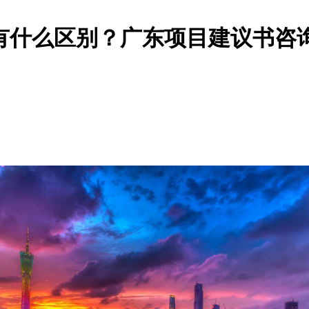
有什么区别？广东项目建议书咨