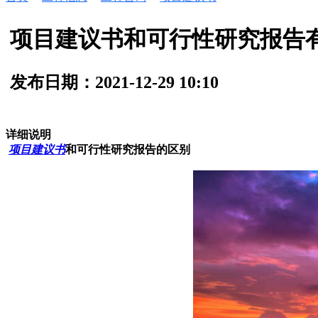
项目建议书和可行性研究报告
发布日期：2021-12-29 10:10
详细说明
项目建议书
和可行性研究报告的区别