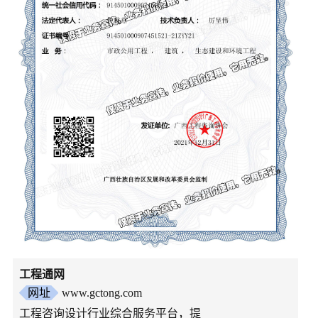
工程通网
网址
www.gctong.com
工程咨询设计行业综合服务平台，提